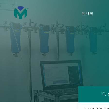
에 대한
필터 참조를 입