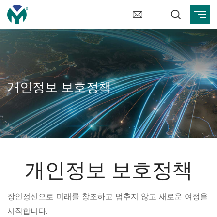
개인정보 보호정책
개인정보 보호정책
장인정신으로 미래를 창조하고 멈추지 않고 새로운 여정을
시작합니다.