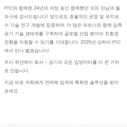
PTC와 함께한 24년의 여정 동안 함께했던 모든 만남과 돌
파구에 감사드립니다! 앞으로도 효율적인 운영 및 유지보
수 기술 연구 개발에 집중하며, 더 많은 파트너와 함께 압축
공기 기술 생태계를 구축하여 글로벌 산업 분야의 친환경
전환을 지원할 수 있기를 기대합니다. 2025년 상하이 PTC
에서 만나 뵙겠습니다!
우시 위안메이 회사 - 공기의 모든 입방미터를 더 큰 가치
로 만듭니다
지금 바로 저희에게 연락해 업계에 특화된 솔루션을 받아
보세요.